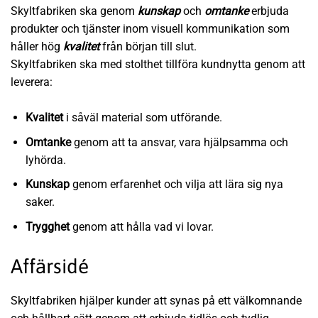
Skyltfabriken ska genom
kunskap
och
omtanke
erbjuda
produkter och tjänster inom visuell kommunikation som
håller hög
kvalitet
från början till slut.
Skyltfabriken ska med stolthet tillföra kundnytta genom att
leverera:
Kvalitet
i såväl material som utförande.
Omtanke
genom att ta ansvar, vara hjälpsamma och
lyhörda.
Kunskap
genom erfarenhet och vilja att lära sig nya
saker.
Trygghet
genom att hålla vad vi lovar.
Affärsidé
Skyltfabriken hjälper kunder att synas på ett välkomnande