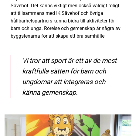
Sävehof. Det känns viktigt men också väldigt roligt
att tillsammans med IK Sävehof och övriga
hållbarhetspartners kunna bidra till aktiviteter för
barn och unga. Rörelse och gemenskap är några av
byggstenarna för att skapa ett bra samhälle.
Vi tror att sport är ett av de mest
kraftfulla sätten för barn och
ungdomar att integreras och
känna gemenskap.