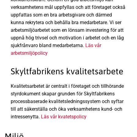
verksamhetens mål uppfyllas och att företaget också
uppfattas som en bra arbetsgivare och därmed
kunna rekrytera och behålla bra medarbetare. Vi ser
arbetsmiljöarbetet som en lönsam investering för att
uppnå hög trivsel och motivation i arbetet och en låg
sjukfrånvaro bland medarbetarna.
Läs vår
arbetsmiljöpolicy
Skyltfabrikens kvalitetsarbete
Kvalitetsarbetet är centralt i företaget och tillhörande
styrdokument skapar grunden för Skyltfabrikens
processbaserade kvalitetsledningssystem och syftar
till att säkerställa och öka verksamhetens kund- och
intressenytta.
Läs vår kvatetspolicy
Miljö