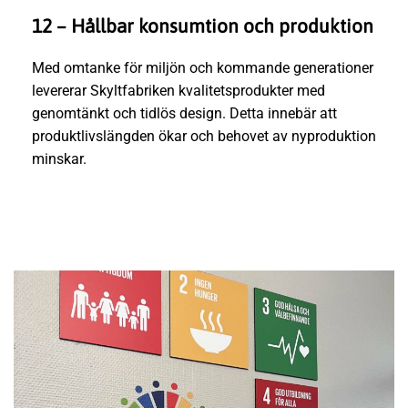
12 – Hållbar konsumtion och produktion
Med omtanke för miljön och kommande generationer
levererar Skyltfabriken kvalitetsprodukter med
genomtänkt och tidlös design. Detta innebär att
produktlivslängden ökar och behovet av nyproduktion
minskar.