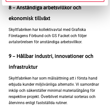
8 – Anständiga arbetsvillkor och
ekonomisk tillväxt
Skyltfabriken har kollektivavtal med Grafiska
Företagens Förbund och GS Facket och följer
avtalsrörelsen för anständiga arbetsvillkor.
9 – Hållbar industri, innovationer och
infrastruktur
Skyltfabriken har som målsättning att i första hand
erbjuda kunder miljövänliga alternativ. Vi samordnar
inköp och säkerställer minimal materialåtgång för
respektive projekt. Överblivet material sorteras och
återvinns enligt fastställda rutiner.