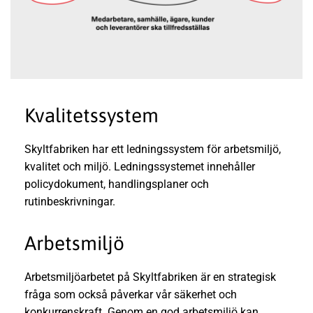
Kvalitetssystem
Skyltfabriken har ett ledningssystem för arbetsmiljö,
kvalitet och miljö. Ledningssystemet innehåller
policydokument, handlingsplaner och
rutinbeskrivningar.
Arbetsmiljö
Arbetsmiljöarbetet på Skyltfabriken är en strategisk
fråga som också påverkar vår säkerhet och
konkurrenskraft. Genom en god arbetsmiljö kan