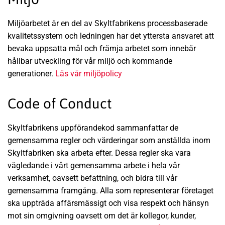
Miljöarbetet är en del av Skyltfabrikens processbaserade
kvalitetssystem och ledningen har det yttersta ansvaret att
bevaka uppsatta mål och främja arbetet som innebär
hållbar utveckling för vår miljö och kommande
generationer.
Läs vår miljöpolicy
Code of Conduct
Skyltfabrikens uppförandekod sammanfattar de
gemensamma regler och värderingar som anställda inom
Skyltfabriken ska arbeta efter. Dessa regler ska vara
vägledande i vårt gemensamma arbete i hela vår
verksamhet, oavsett befattning, och bidra till vår
gemensamma framgång. Alla som representerar företaget
ska uppträda affärsmässigt och visa respekt och hänsyn
mot sin omgivning oavsett om det är kollegor, kunder,