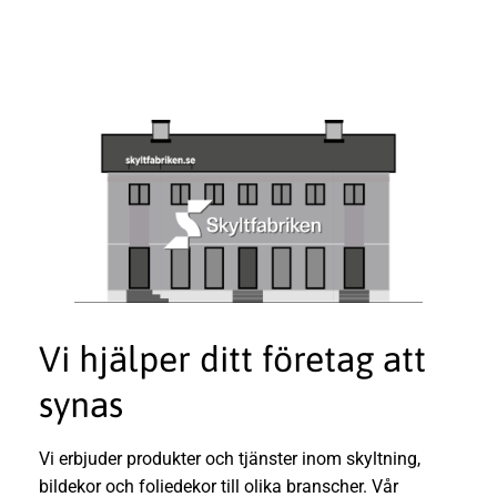
Vi hjälper ditt företag att
synas
Vi erbjuder produkter och tjänster inom skyltning,
bildekor och foliedekor till olika branscher. Vår