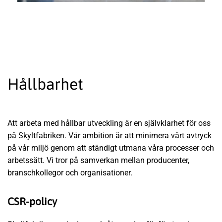
Hållbarhet
Att arbeta med hållbar utveckling är en självklarhet för oss
på Skyltfabriken. Vår ambition är att minimera vårt avtryck
på vår miljö genom att ständigt utmana våra processer och
arbetssätt. Vi tror på samverkan mellan producenter,
branschkollegor och organisationer.
CSR-policy