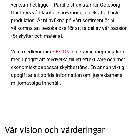
verksamhet ligger i Partille strax utanför Göteborg.
Här finns vårt kontor, showroom, bildekorhall och
produktion. Är ni nyfikna på vårt sortiment är ni
välkomna att besöka oss för att ta del av vår passion
för skyltar och material.
Vi är medlemmar i
SESIGN
, en branschorganisation
med uppgift att medverka till ett effektivare och mer
ekonomiskt anpassat skyltbestånd. En annan viktig
uppgift är att sprida information om ljusreklamens
miljömässiga innehåll.
Vår vision och värderingar