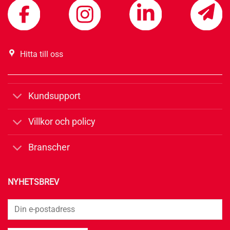
Hitta till oss
Kundsupport
Villkor och policy
Branscher
NYHETSBREV