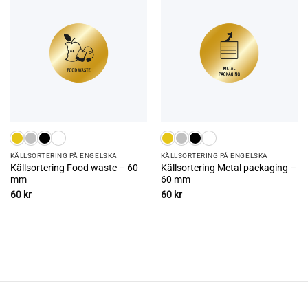
KÄLLSORTERING PÅ ENGELSKA
KÄLLSORTERING PÅ ENGELSKA
Källsortering Food waste – 60
Källsortering Metal packaging –
mm
60 mm
60
kr
60
kr