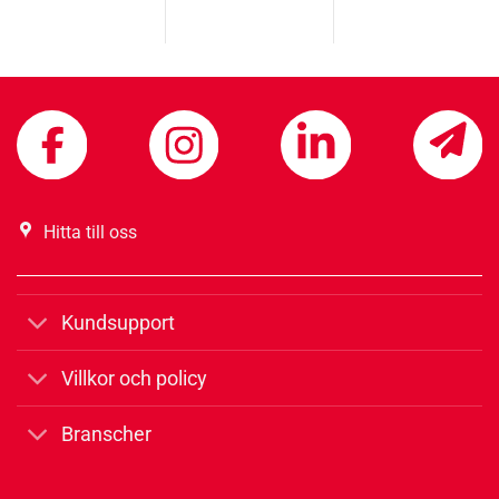
Hitta till oss
Kundsupport
Villkor och policy
Branscher