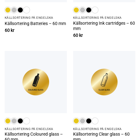
KÄLLSORTERING PÅ ENGELSKA
KÄLLSORTERING PÅ ENGELSKA
Källsortering Ink cartridges – 60
Källsortering Batteries – 60 mm
mm
60
kr
60
kr
KÄLLSORTERING PÅ ENGELSKA
KÄLLSORTERING PÅ ENGELSKA
Källsortering Coloured glass –
Källsortering Clear glass – 60
60 mm
mm