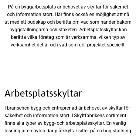
På en byggarbetsplats är behovet av skyltar för säkerhet
och information stort. Här finns också en möjlighet att nå
ut med ett budskap och berätta om vad som händer bakom
byggställningarna och staketen. Arbetsplatsskyltar kan
berätta vilka företag som är verksamma, vilken typ av
verksamhet det är och vad som gör projektet speciellt.
Arbetsplatsskyltar
I branschen bygg och entreprenad är behovet av skyltar för
säkerhet och information stort. I Skyltfabrikens sortiment
finns alla typer av bygg- och arbetsplatsskyltar. En vanlig
lösning är en pylon där plåtskyltar sitter på en hög ställning