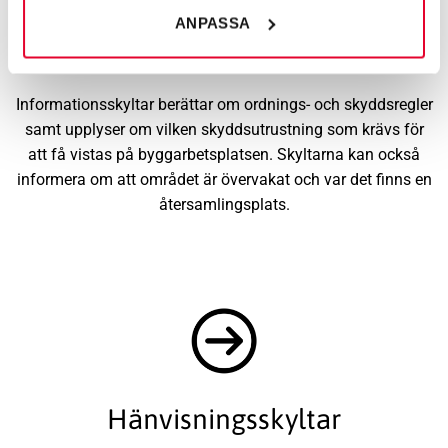
ANPASSA
Informationsskyltar
Informationsskyltar berättar om ordnings- och skyddsregler
samt upplyser om vilken skyddsutrustning som krävs för
att få vistas på byggarbetsplatsen. Skyltarna kan också
informera om att området är övervakat och var det finns en
återsamlingsplats.
Hänvisningsskyltar