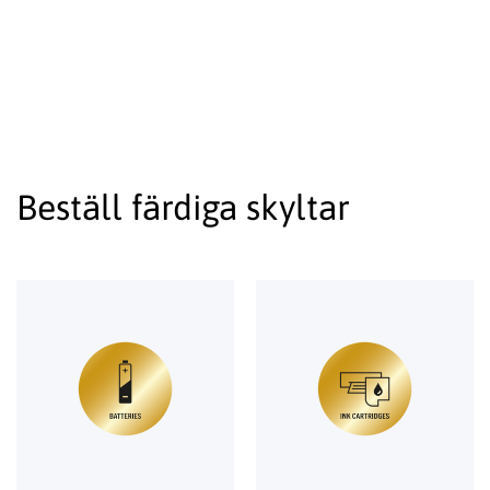
Beställ färdiga skyltar