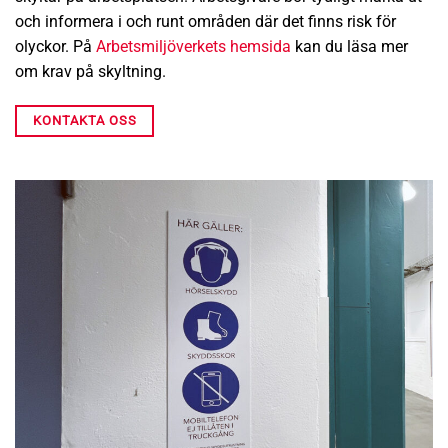
och informera i och runt områden där det finns risk för
olyckor. På
Arbetsmiljöverkets hemsida
kan du läsa mer
om krav på skyltning.
KONTAKTA OSS