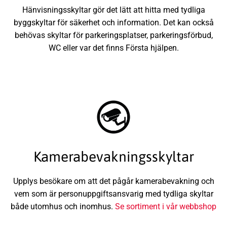
Hänvisningsskyltar gör det lätt att hitta med tydliga
byggskyltar för säkerhet och information. Det kan också
behövas skyltar för parkeringsplatser, parkeringsförbud,
WC eller var det finns Första hjälpen.
Kamerabevakningsskyltar
Upplys besökare om att det pågår kamerabevakning och
vem som är personuppgiftsansvarig med tydliga skyltar
både utomhus och inomhus.
Se sortiment i vår webbshop