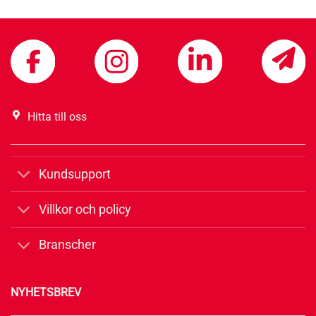
Hitta till oss
Kundsupport
Villkor och policy
Branscher
NYHETSBREV