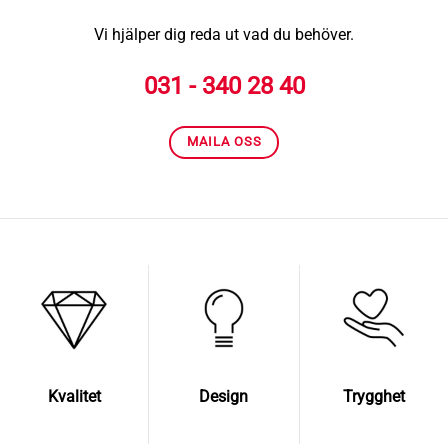
Vi hjälper dig reda ut vad du behöver.
031 - 340 28 40
MAILA OSS
Kvalitet
Design
Trygghet