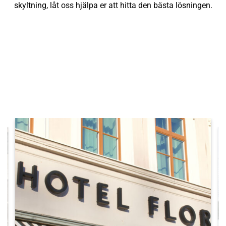
skyltning, låt oss hjälpa er att hitta den bästa lösningen.