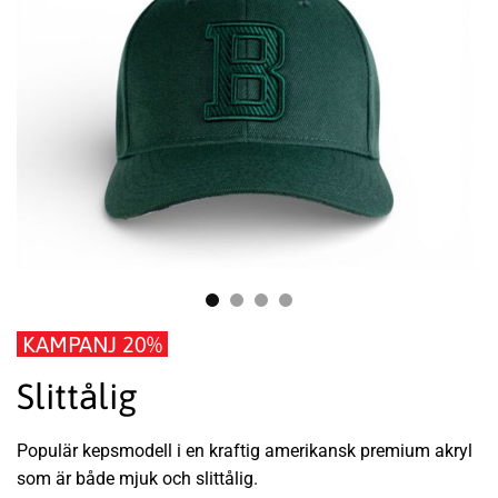
KAMPANJ 20%
Slittålig
Populär kepsmodell i en kraftig amerikansk premium akryl
som är både mjuk och slittålig.