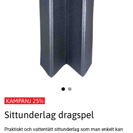
KAMPANJ 25%
Sittunderlag dragspel
Praktiskt och vattentätt sittunderlag som man enkelt kan