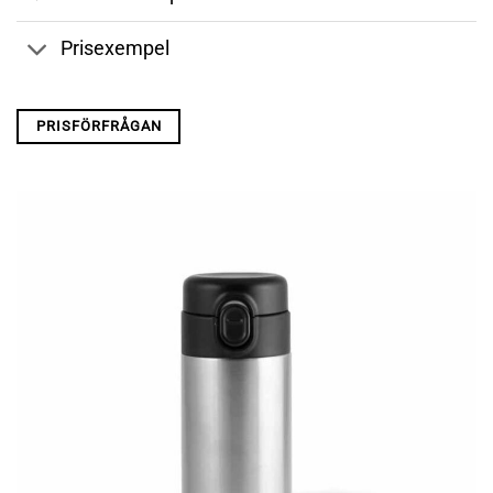
Prisexempel
PRISFÖRFRÅGAN