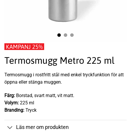
KAMPANJ 25%
Termosmugg Metro 225 ml
Termosmugg i rostfritt stål med enkel tryckfunktion för att
öppna eller stänga muggen.
Färg:
Borstad, svart matt, vit matt.
Volym:
225 ml
Branding:
Tryck
Läs mer om produkten