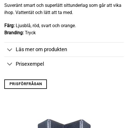
Suveränt smart och superlätt sittunderlag som går att vika
ihop. Vattentät och lätt att ta med.
Färg:
Ljusblå, röd, svart och orange.
Branding:
Tryck
Läs mer om produkten
Prisexempel
PRISFÖRFRÅGAN