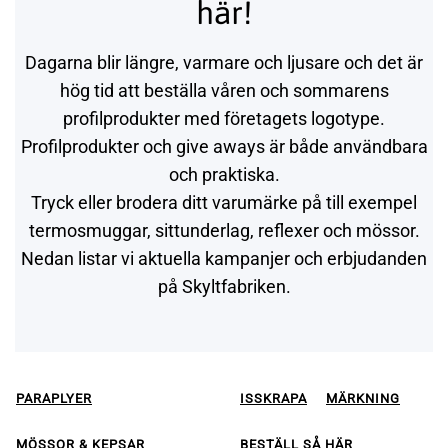
här!
Dagarna blir längre, varmare och ljusare och det är
hög tid att beställa våren och sommarens
profilprodukter med företagets logotype.
Profilprodukter och give aways är både användbara
och praktiska.
Tryck eller brodera ditt varumärke på till exempel
termosmuggar, sittunderlag, reflexer och mössor.
Nedan listar vi aktuella kampanjer och erbjudanden
på Skyltfabriken.
PARAPLYER
ISSKRAPA
MÄRKNING
MÖSSOR & KEPSAR
BESTÄLL SÅ HÄR