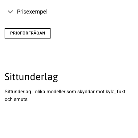
Prisexempel
PRISFÖRFRÅGAN
Sittunderlag
Sittunderlag i olika modeller som skyddar mot kyla, fukt
och smuts.