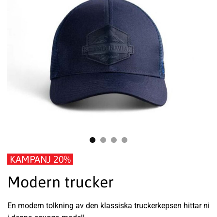
KAMPANJ 20%
Modern trucker
En modern tolkning av den klassiska truckerkepsen hittar ni