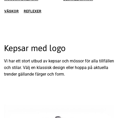
VÄSKOR
REFLEXER
Kepsar med logo
Vi har ett stort utbud av kepsar och mössor för alla tillfällen
och stilar. Välj en klassisk design eller hoppa på aktuella
trender gällande färger och form.