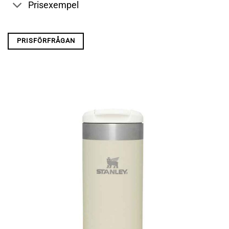
Prisexempel
PRISFÖRFRÅGAN