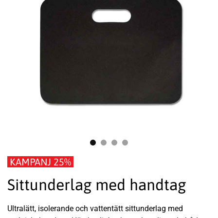
KAMPANJ 25%
Sittunderlag med handtag
Ultralätt, isolerande och vattentätt sittunderlag med