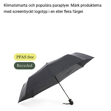
Klimatsmarta och populära paraplyer. Märk produkterna
med screentryckt logotyp i en eller flera färger.