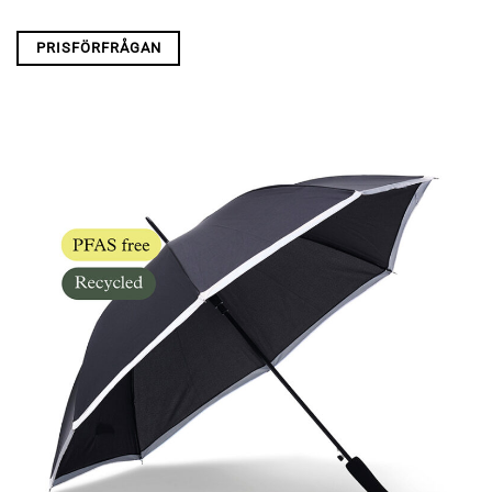
PRISFÖRFRÅGAN