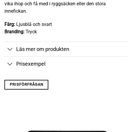
vika ihop och få med i ryggsäcken eller den stora
innefickan.
Färg:
Ljusblå och svart
Branding:
Tryck
Läs mer om produkten
Prisexempel
PRISFÖRFRÅGAN