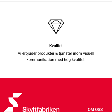
Kvalitet
Vi erbjuder produkter & tjänster inom visuell
kommunikation med hög kvalitet.
OM OSS