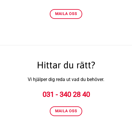
MAILA OSS
Hittar du rätt?
Vi hjälper dig reda ut vad du behöver.
031 - 340 28 40
MAILA OSS