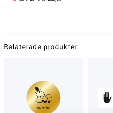
Relaterade produkter