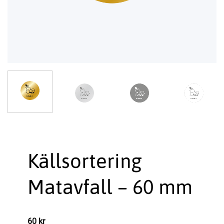
Källsortering
Matavfall – 60 mm
60
kr