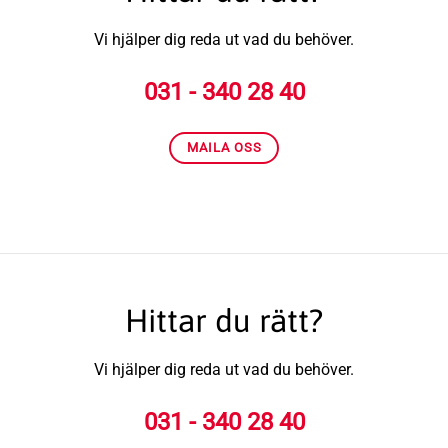
Vi hjälper dig reda ut vad du behöver.
031 - 340 28 40
MAILA OSS
Hittar du rätt?
Vi hjälper dig reda ut vad du behöver.
031 - 340 28 40