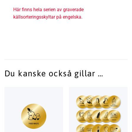
Här finns hela serien av graverade
källsorteringsskyltar på engelska.
Du kanske också gillar …