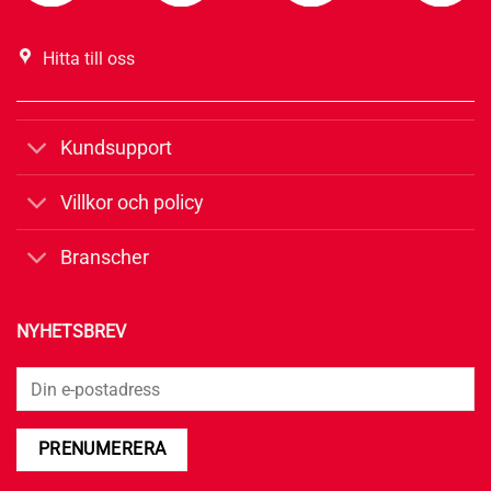
Hitta till oss
Kundsupport
Villkor och policy
Branscher
NYHETSBREV