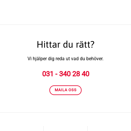
Hittar du rätt?
Vi hjälper dig reda ut vad du behöver.
031 - 340 28 40
MAILA OSS