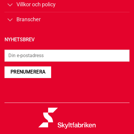
Villkor och policy
Branscher
NYHETSBREV