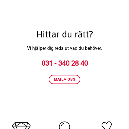
Hittar du rätt?
Vi hjälper dig reda ut vad du behöver.
031 - 340 28 40
MAILA OSS