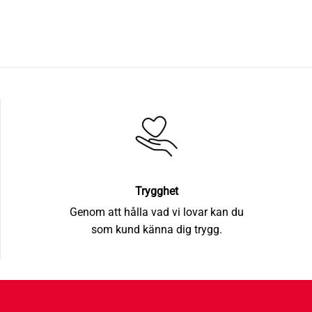
Trygghet
Genom att hålla vad vi lovar kan du
som kund känna dig trygg.