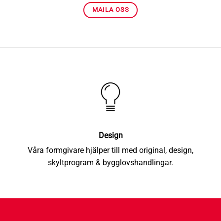
MAILA OSS
Design
Våra formgivare hjälper till med original, design,
skyltprogram & bygglovshandlingar.