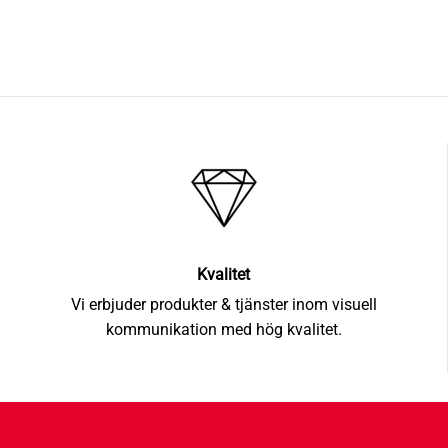
Kvalitet
Vi erbjuder produkter & tjänster inom visuell
kommunikation med hög kvalitet.