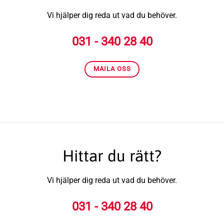
Vi hjälper dig reda ut vad du behöver.
031 - 340 28 40
MAILA OSS
Hittar du rätt?
Vi hjälper dig reda ut vad du behöver.
031 - 340 28 40