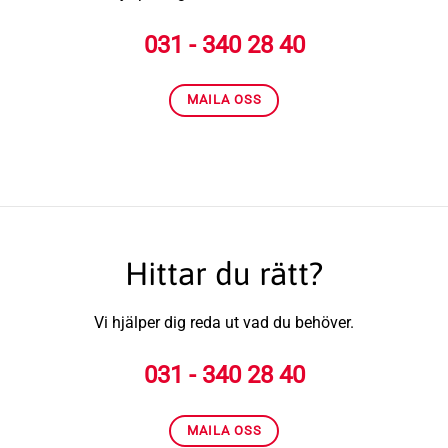
031 - 340 28 40
MAILA OSS
Hittar du rätt?
Vi hjälper dig reda ut vad du behöver.
031 - 340 28 40
MAILA OSS