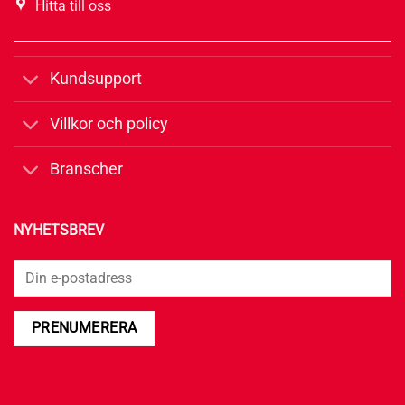
Hitta till oss
Kundsupport
Villkor och policy
Branscher
NYHETSBREV