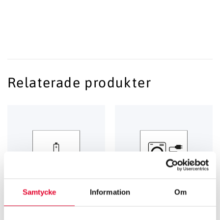
Relaterade produkter
Samtycke
Information
Om