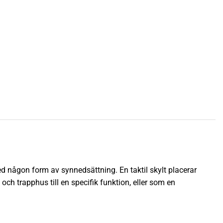
med någon form av synnedsättning. En taktil skylt placerar
 och trapphus till en specifik funktion, eller som en