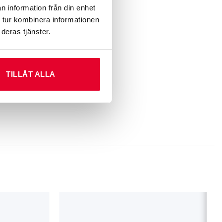
n information från din enhet
 tur kombinera informationen
deras tjänster.
TILLÅT ALLA