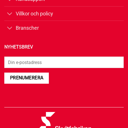
Villkor och policy
Branscher
NYHETSBREV