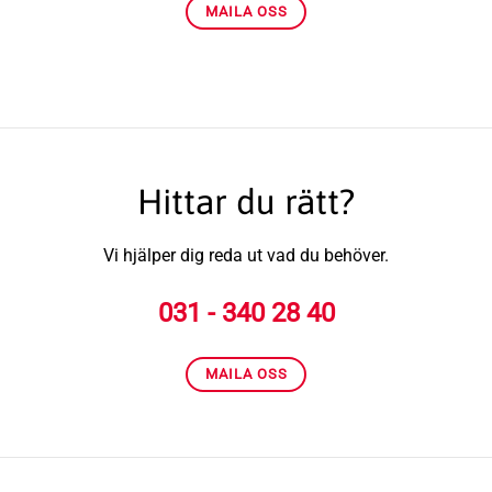
MAILA OSS
Hittar du rätt?
Vi hjälper dig reda ut vad du behöver.
031 - 340 28 40
MAILA OSS