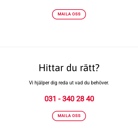
MAILA OSS
Hittar du rätt?
Vi hjälper dig reda ut vad du behöver.
031 - 340 28 40
MAILA OSS