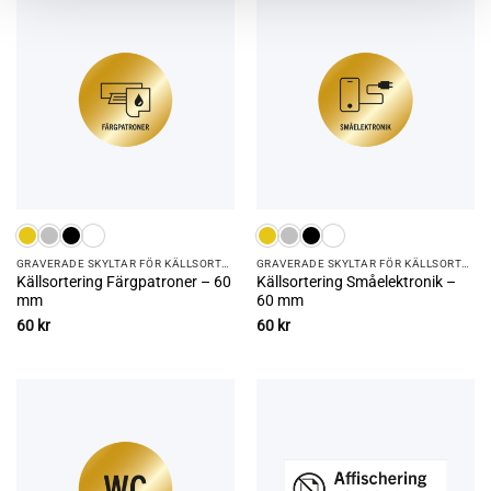
GRAVERADE SKYLTAR FÖR KÄLLSORTERING
GRAVERADE SKYLTAR FÖR KÄLLSORTERING
Källsortering Färgpatroner – 60
Källsortering Småelektronik –
mm
60 mm
60
kr
60
kr