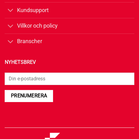
Kundsupport
Villkor och policy
Branscher
NYHETSBREV