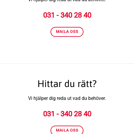
031 - 340 28 40
MAILA OSS
Hittar du rätt?
Vi hjälper dig reda ut vad du behöver.
031 - 340 28 40
MAILA OSS