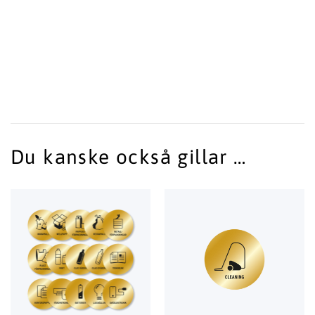
Du kanske också gillar …