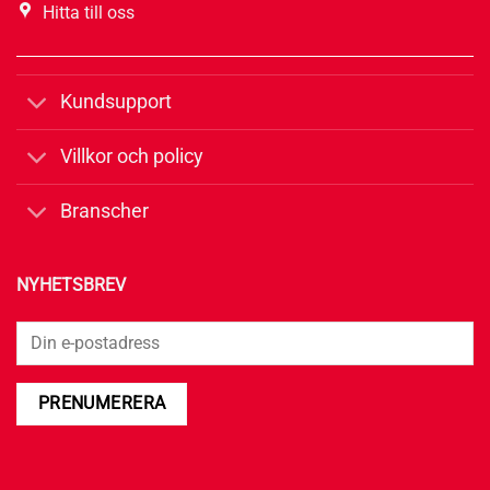
Hitta till oss
Kundsupport
Villkor och policy
Branscher
NYHETSBREV