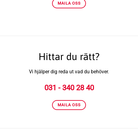
MAILA OSS
Hittar du rätt?
Vi hjälper dig reda ut vad du behöver.
031 - 340 28 40
MAILA OSS