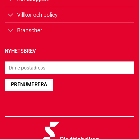
Villkor och policy
Branscher
NYHETSBREV