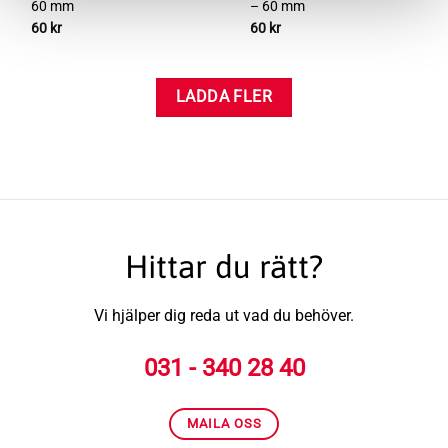
60 mm
– 60 mm
60
kr
60
kr
LADDA FLER
Hittar du rätt?
Vi hjälper dig reda ut vad du behöver.
031 - 340 28 40
MAILA OSS