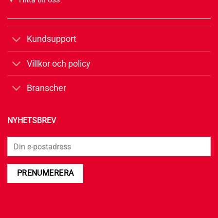
Kundsupport
Villkor och policy
Branscher
NYHETSBREV