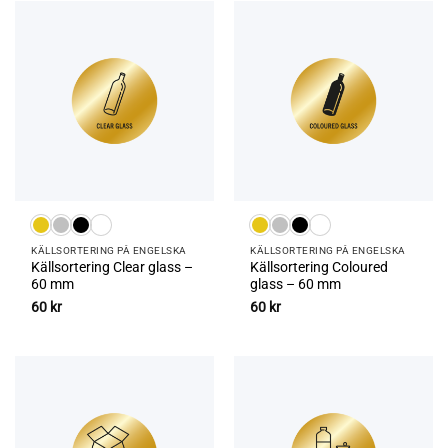
KÄLLSORTERING PÅ ENGELSKA
KÄLLSORTERING PÅ ENGELSKA
Källsortering Clear glass –
Källsortering Coloured
60 mm
glass – 60 mm
60
kr
60
kr