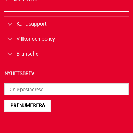
Kundsupport
Villkor och policy
Branscher
NYHETSBREV