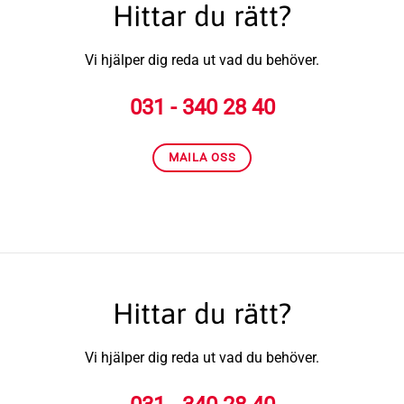
Hittar du rätt?
Vi hjälper dig reda ut vad du behöver.
031 - 340 28 40
MAILA OSS
Hittar du rätt?
Vi hjälper dig reda ut vad du behöver.