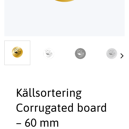
Källsortering
Corrugated board
– 60 mm