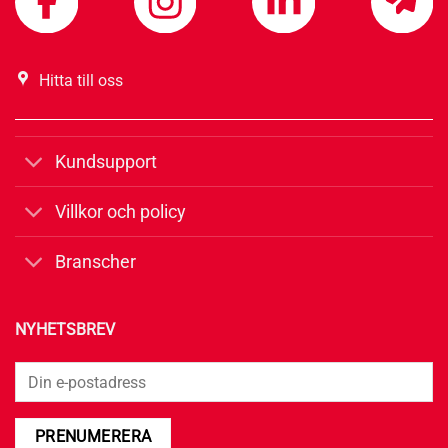
Hitta till oss
Kundsupport
Villkor och policy
Branscher
NYHETSBREV