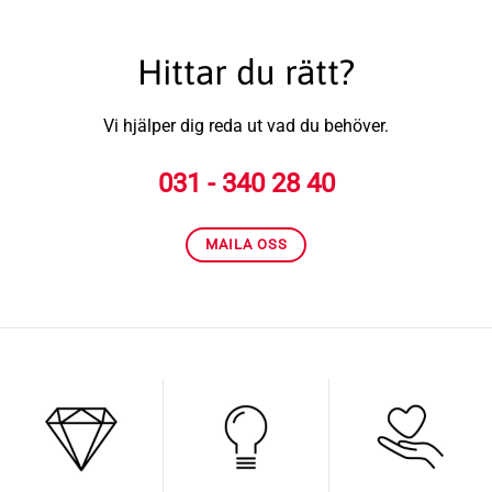
Hittar du rätt?
Vi hjälper dig reda ut vad du behöver.
031 - 340 28 40
MAILA OSS