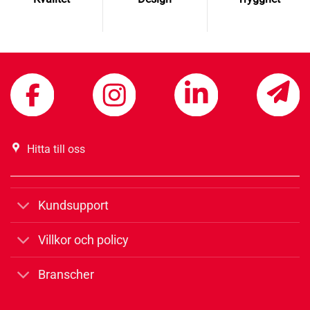
Hitta till oss
Kundsupport
Villkor och policy
Branscher