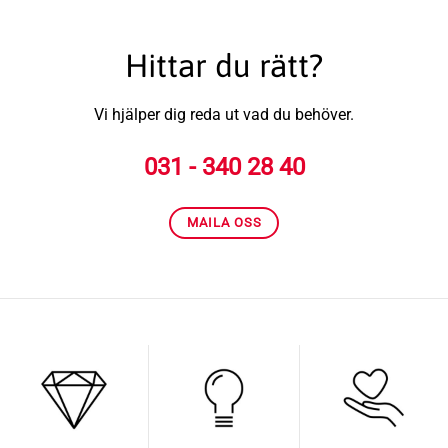
Hittar du rätt?
Vi hjälper dig reda ut vad du behöver.
031 - 340 28 40
MAILA OSS