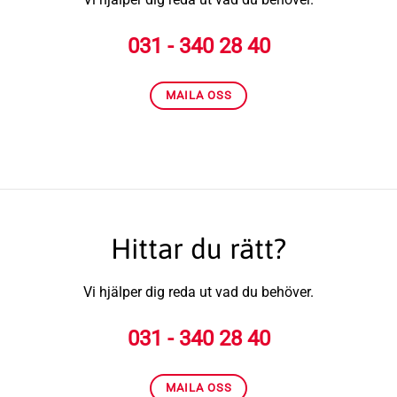
031 - 340 28 40
MAILA OSS
Hittar du rätt?
Vi hjälper dig reda ut vad du behöver.
031 - 340 28 40
MAILA OSS