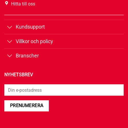
Hitta till oss
Kundsupport
Villkor och policy
Branscher
NYHETSBREV