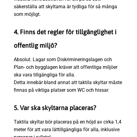
säkerställa att skyltarna är tydliga för så många
som möjligt.
4. Finns det regler för tillgänglighet i
offentlig miljö?
Absolut. Lagar som Diskrimineringslagen och
Plan- och bygglagen kräver att offentliga miljöer
ska vara tillgängliga för alla.
Detta innebär bland annat att taktila skyltar måste
finnas på viktiga platser som WC och hissar.
5. Var ska skyltarna placeras?
Taktila skyltar bör placeras på en höjd av cirka 1,4
meter för att vara lättillgängliga för alla, inklusive