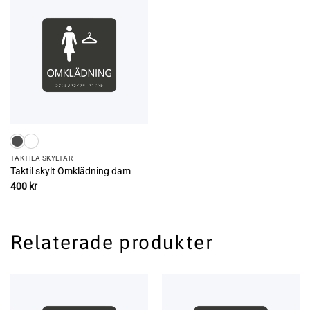
TAKTILA SKYLTAR
Taktil skylt Omklädning dam
400
kr
Relaterade produkter