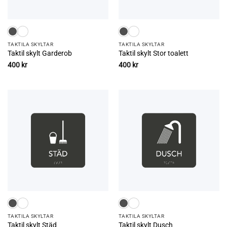
TAKTILA SKYLTAR
TAKTILA SKYLTAR
Taktil skylt Garderob
Taktil skylt Stor toalett
400
kr
400
kr
TAKTILA SKYLTAR
TAKTILA SKYLTAR
Taktil skylt Städ
Taktil skylt Dusch