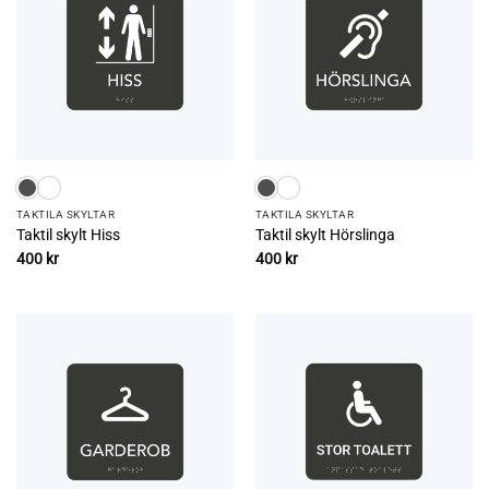
TAKTILA SKYLTAR
TAKTILA SKYLTAR
Taktil skylt Hiss
Taktil skylt Hörslinga
400
kr
400
kr