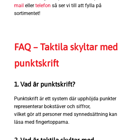
mail
eller
telefon
så ser vi till att fylla på
sortimentet!
FAQ – Taktila skyltar med
punktskrift
1. Vad är punktskrift?
Punktskrift är ett system där upphöjda punkter
representerar bokstäver och siffror,
vilket gör att personer med synnedsättning kan
läsa med fingertopparna.