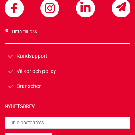
Hitta till oss
Kundsupport
Villkor och policy
Branscher
NYHETSBREV