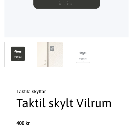
Taktila skyltar
Taktil skylt Vilrum
400
kr