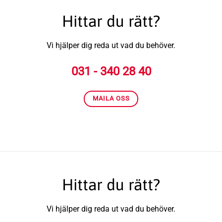
Hittar du rätt?
Vi hjälper dig reda ut vad du behöver.
031 - 340 28 40
MAILA OSS
Hittar du rätt?
Vi hjälper dig reda ut vad du behöver.