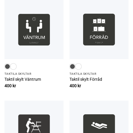
TAKTILA SKYLTAR
TAKTILA SKYLTAR
Taktil skylt Väntrum
Taktil skylt Förråd
400
kr
400
kr