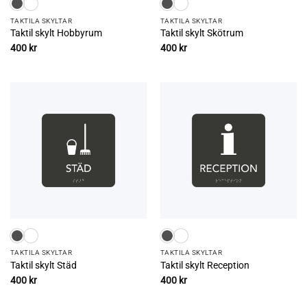
TAKTILA SKYLTAR
TAKTILA SKYLTAR
Taktil skylt Hobbyrum
Taktil skylt Skötrum
400
kr
400
kr
TAKTILA SKYLTAR
TAKTILA SKYLTAR
Taktil skylt Städ
Taktil skylt Reception
400
kr
400
kr