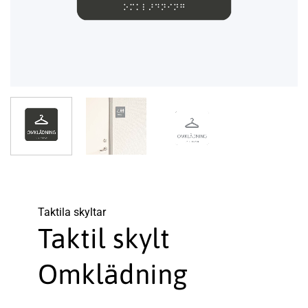
Taktila skyltar
Taktil skylt
Omklädning