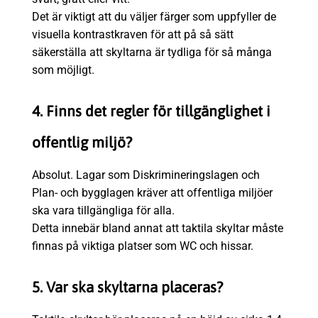
Det är viktigt att du väljer färger som uppfyller de
visuella kontrastkraven för att på så sätt
säkerställa att skyltarna är tydliga för så många
som möjligt.
4. Finns det regler för tillgänglighet i
offentlig miljö?
Absolut. Lagar som Diskrimineringslagen och
Plan- och bygglagen kräver att offentliga miljöer
ska vara tillgängliga för alla.
Detta innebär bland annat att taktila skyltar måste
finnas på viktiga platser som WC och hissar.
5. Var ska skyltarna placeras?