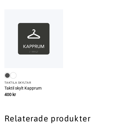
TAKTILA SKYLTAR
Taktil skylt Kapprum
400
kr
Relaterade produkter