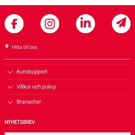
Hitta till oss
Kundsupport
Villkor och policy
Branscher
NYHETSBREV