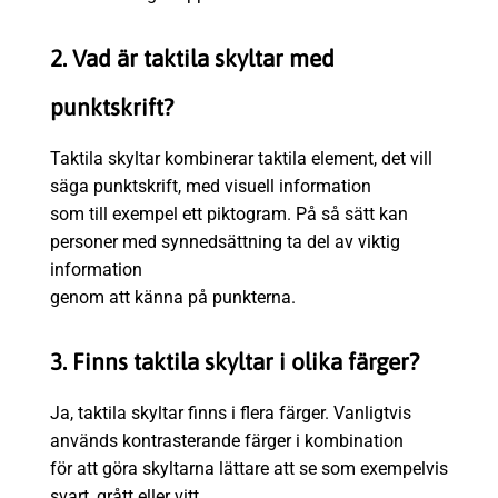
2. Vad är taktila skyltar med
punktskrift?
Taktila skyltar kombinerar taktila element, det vill
säga punktskrift, med visuell information
som till exempel ett piktogram. På så sätt kan
personer med synnedsättning ta del av viktig
information
genom att känna på punkterna.
3. Finns taktila skyltar i olika färger?
Ja, taktila skyltar finns i flera färger. Vanligtvis
används kontrasterande färger i kombination
för att göra skyltarna lättare att se som exempelvis
svart, grått eller vitt.