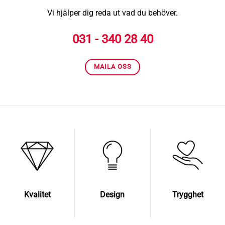
Vi hjälper dig reda ut vad du behöver.
031 - 340 28 40
MAILA OSS
Kvalitet
Design
Trygghet