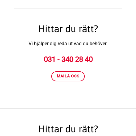
Hittar du rätt?
Vi hjälper dig reda ut vad du behöver.
031 - 340 28 40
MAILA OSS
Hittar du rätt?