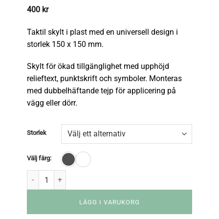
400
kr
Taktil skylt i plast med en universell design i
storlek 150 x 150 mm.
Skylt för ökad tillgänglighet med upphöjd
relieftext, punktskrift och symboler. Monteras
med dubbelhäftande tejp för applicering på
vägg eller dörr.
Storlek
Välj färg:
LÄGG I VARUKORG