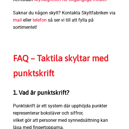
Saknar du någon skylt? Kontakta Skyltfabriken via
mail
eller
telefon
så ser vi till att fylla på
sortimentet!
FAQ – Taktila skyltar med
punktskrift
1. Vad är punktskrift?
Punktskrift är ett system där upphöjda punkter
representerar bokstäver och siffror,
vilket gör att personer med synnedsättning kan
läsa med fingertopparna.