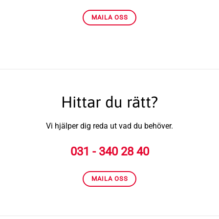
MAILA OSS
Hittar du rätt?
Vi hjälper dig reda ut vad du behöver.
031 - 340 28 40
MAILA OSS