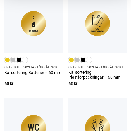
GRAVERADE SKYLTAR FÖR KÄLLSORTERING
GRAVERADE SKYLTAR FÖR KÄLLSORTERING
Källsortering
Källsortering Batterier – 60 mm
Plastförpackningar – 60 mm
60
kr
60
kr