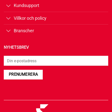
Kundsupport
Villkor och policy
Branscher
NYHETSBREV