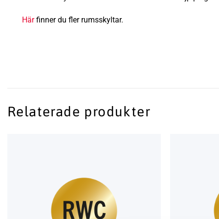
Här
finner du fler rumsskyltar.
Relaterade produkter