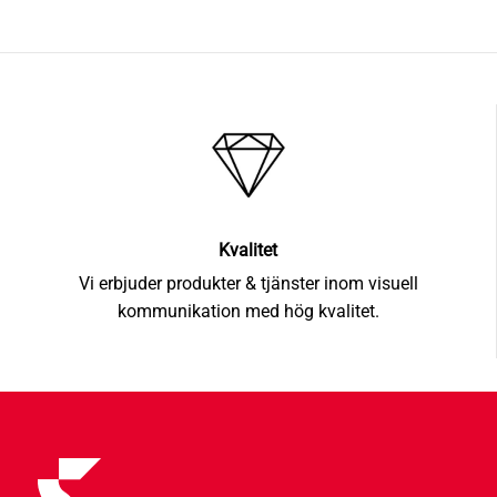
Kvalitet
Vi erbjuder produkter & tjänster inom visuell
kommunikation med hög kvalitet.