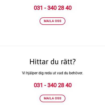
031 - 340 28 40
MAILA OSS
Hittar du rätt?
Vi hjälper dig reda ut vad du behöver.
031 - 340 28 40
MAILA OSS