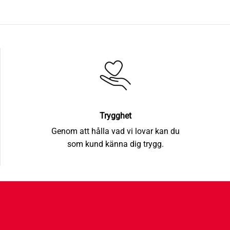
Trygghet
Genom att hålla vad vi lovar kan du
som kund känna dig trygg.