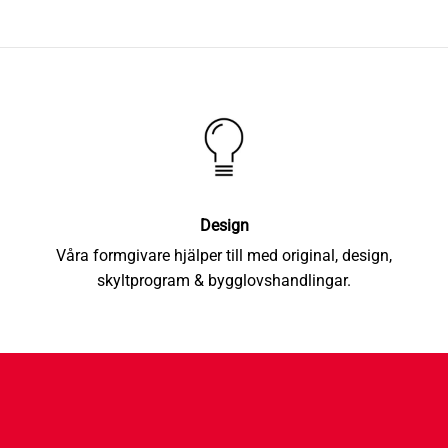
Design
Våra formgivare hjälper till med original, design,
skyltprogram & bygglovshandlingar.