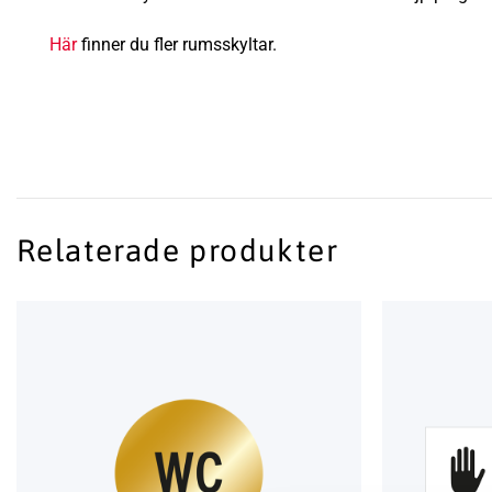
Här
finner du fler rumsskyltar.
Relaterade produkter