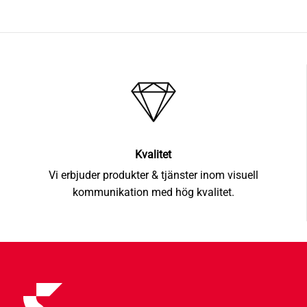
Kvalitet
Vi erbjuder produkter & tjänster inom visuell
kommunikation med hög kvalitet.