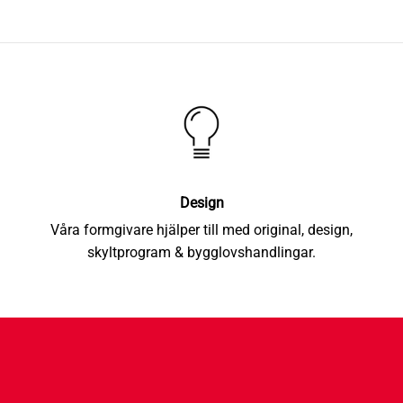
Design
Våra formgivare hjälper till med original, design,
skyltprogram & bygglovshandlingar.