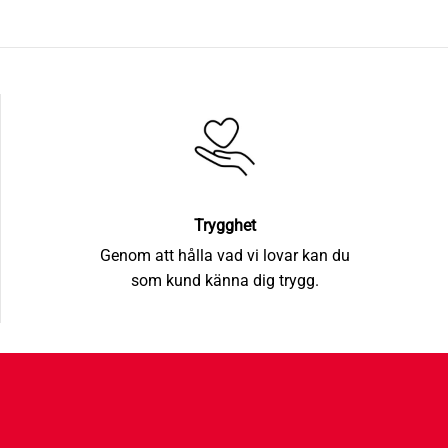
Trygghet
Genom att hålla vad vi lovar kan du
som kund känna dig trygg.