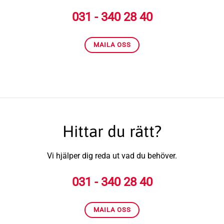
031 - 340 28 40
MAILA OSS
Hittar du rätt?
Vi hjälper dig reda ut vad du behöver.
031 - 340 28 40
MAILA OSS