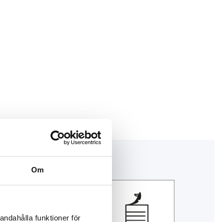
Om
andahålla funktioner för