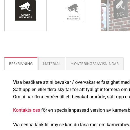
BESKRIVNING
MATERIAL
MONTERINGSANVISNINGAR
Visa besökare att ni bevakar / övervakar er fastighet me
Sätt upp en eller flera skyltar för att tydligt informera 
Om ni har flera entréer till ett bevakat område, sätt upp en 
Kontakta oss
för en specialanpassad version av kamerab
Via denna länk till imy.se kan du läsa mer om kamerabev