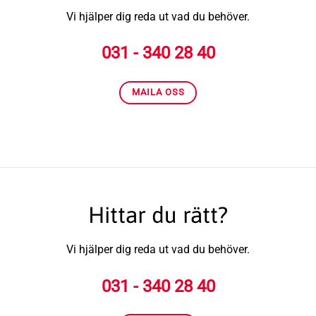
Vi hjälper dig reda ut vad du behöver.
031 - 340 28 40
MAILA OSS
Hittar du rätt?
Vi hjälper dig reda ut vad du behöver.
031 - 340 28 40