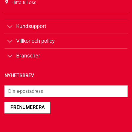
Hitta till oss
Kundsupport
Villkor och policy
Branscher
NYHETSBREV