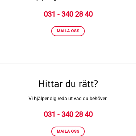
031 - 340 28 40
MAILA OSS
Hittar du rätt?
Vi hjälper dig reda ut vad du behöver.
031 - 340 28 40
MAILA OSS