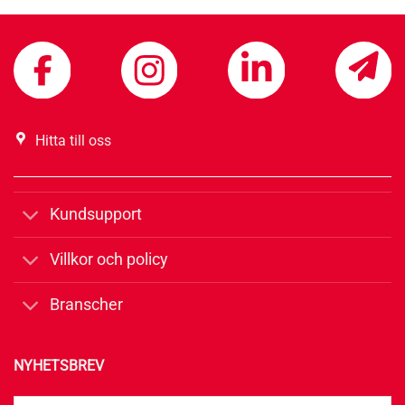
Hitta till oss
Kundsupport
Villkor och policy
Branscher
NYHETSBREV