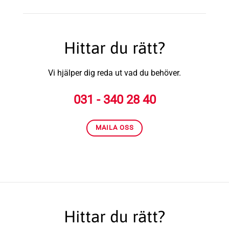
Hittar du rätt?
Vi hjälper dig reda ut vad du behöver.
031 - 340 28 40
MAILA OSS
Hittar du rätt?