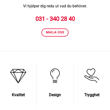
Vi hjälper dig reda ut vad du behöver.
031 - 340 28 40
MAILA OSS
Kvalitet
Design
Trygghet