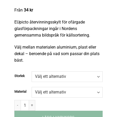
Från
34
kr
EUpicto återvinningsskylt för ofärgade
glasförpackningar ingår i Nordens
gemensamma bildspråk för källsortering.
Välj mellan materialen aluminium, plast eller
dekal – beroende på vad som passar din plats
bäst.
Storlek
Material