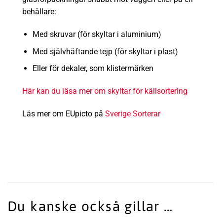
behållare:
Med skruvar (för skyltar i aluminium)
Med
självhäftande tejp (för skyltar i plast)
Eller för dekaler, som klistermärken
Här kan du läsa mer om skyltar för källsortering
Läs mer om EUpicto på
Sverige Sorterar
Du kanske också gillar …