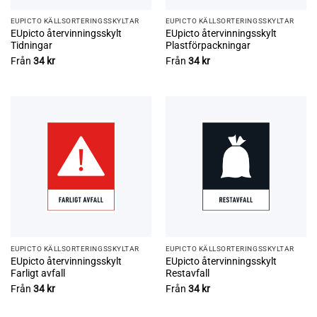
EUPICTO KÄLLSORTERINGSSKYLTAR
EUPICTO KÄLLSORTERINGSSKYLTAR
EUpicto återvinningsskylt
EUpicto återvinningsskylt
Tidningar
Plastförpackningar
Från
34
kr
Från
34
kr
EUPICTO KÄLLSORTERINGSSKYLTAR
EUPICTO KÄLLSORTERINGSSKYLTAR
EUpicto återvinningsskylt
EUpicto återvinningsskylt
Farligt avfall
Restavfall
Från
34
kr
Från
34
kr