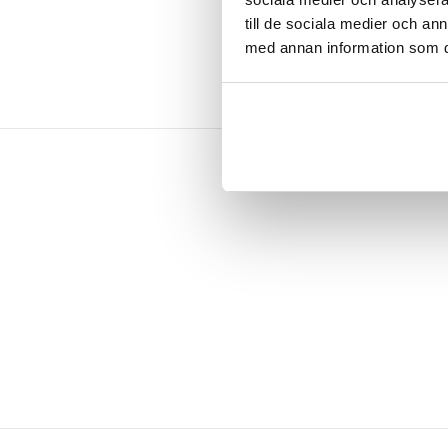
till de sociala medier och a
med annan information som du 