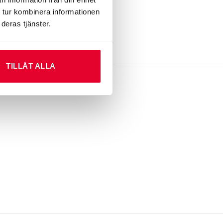
 tur kombinera informationen
deras tjänster.
TILLÅT ALLA