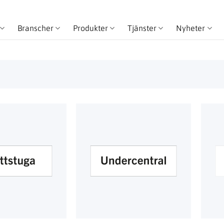
Branscher
Produkter
Tjänster
Nyheter