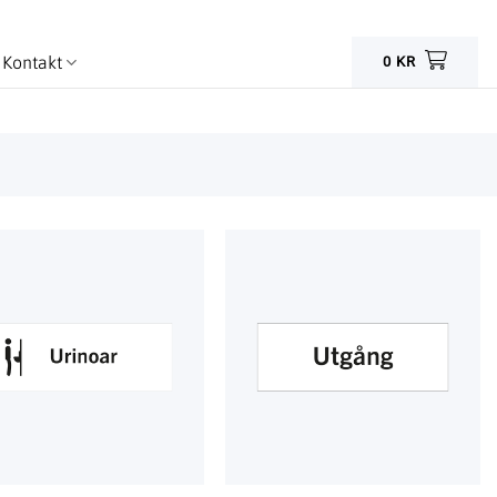
Kontakt
0
KR