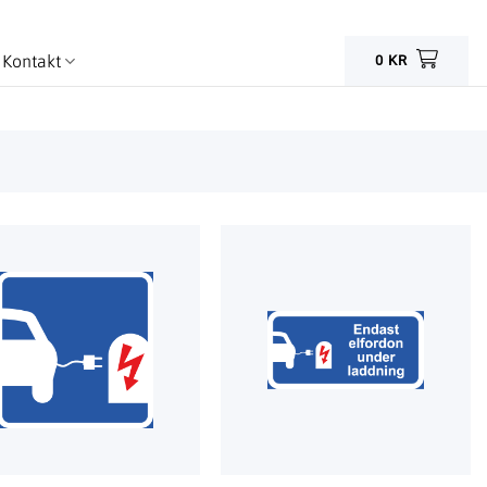
Kontakt
0
KR