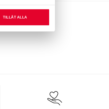
TILLÅT ALLA