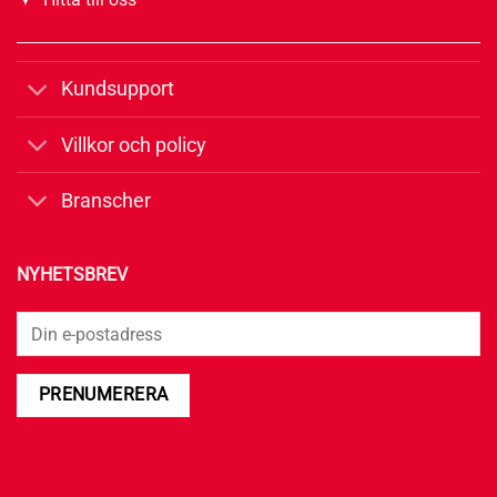
Kundsupport
Villkor och policy
Branscher
NYHETSBREV