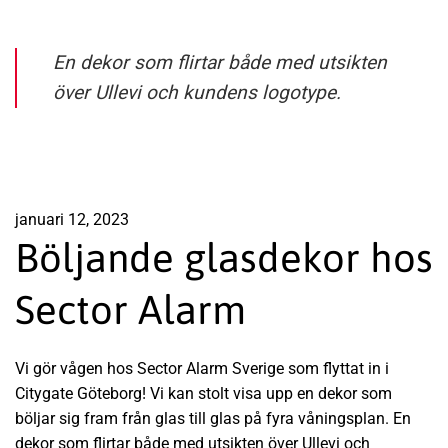
En dekor som flirtar både med utsikten
över Ullevi och kundens logotype.
januari 12, 2023
Böljande glasdekor hos
Sector Alarm
Vi gör vågen hos Sector Alarm Sverige som flyttat in i
Citygate Göteborg! Vi kan stolt visa upp en dekor som
böljar sig fram från glas till glas på fyra våningsplan. En
dekor som flirtar både med utsikten över Ullevi och