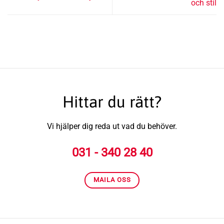
och stil
Hittar du rätt?
Vi hjälper dig reda ut vad du behöver.
031 - 340 28 40
MAILA OSS