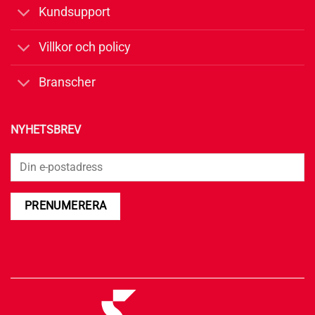
Kundsupport
Villkor och policy
Branscher
NYHETSBREV