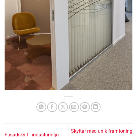
Skyltar med unik framtoning
Fasadskylt i industrimiljö